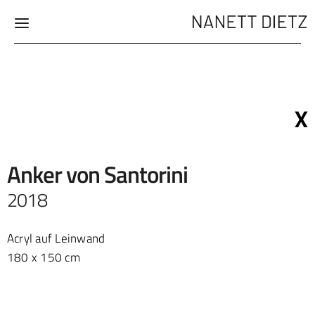
X
Anker von Santorini
2018
Acryl auf Leinwand
180 x 150 cm