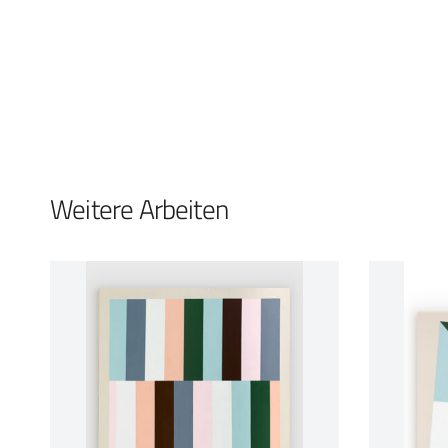
Weitere Arbeiten