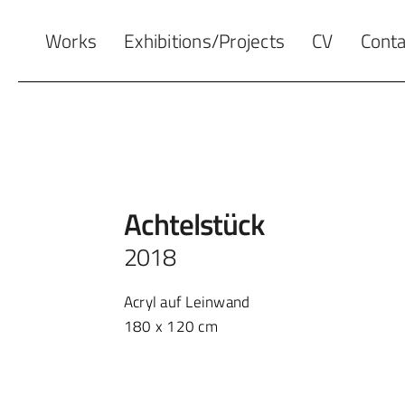
Works
Exhibitions/Projects
CV
Conta
Achtelstück
2018
Acryl auf Leinwand
180 x 120 cm